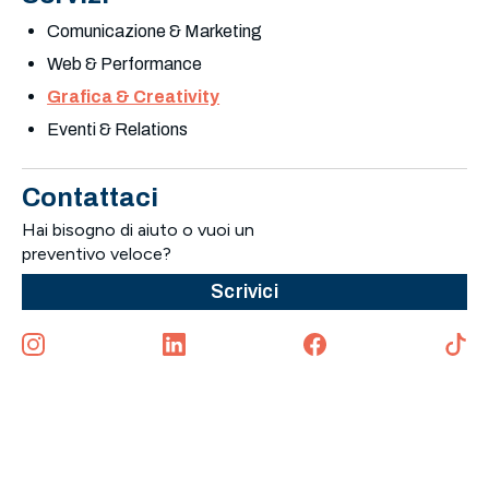
Comunicazione & Marketing
Web & Performance
Grafica & Creativity
Eventi & Relations
Contattaci
Hai bisogno di aiuto o vuoi un
preventivo veloce?
Scrivici