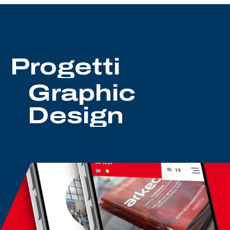
Progetti
Graphic
Design