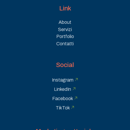
Link
About
Servizi
Portfolio
Contatti
Social
Instagram
LinkedIn
Facebook
TikTok