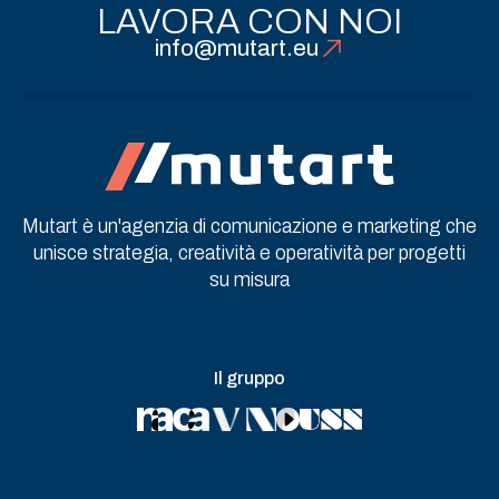
LAVORA CON NOI
info@mutart.eu
Mutart è un'agenzia di comunicazione e marketing che
unisce strategia, creatività e operatività per progetti
su misura
Il gruppo