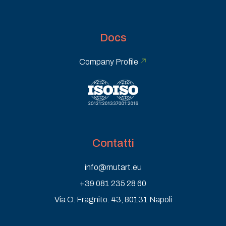
Docs
Company Profile
Contatti
info@mutart.eu
+39 081 235 28 60
Via O. Fragnito. 43, 80131 Napoli