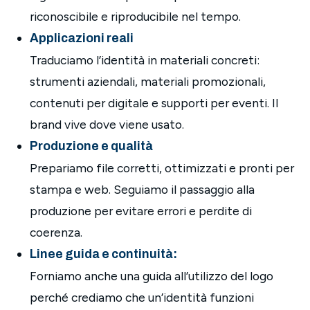
riconoscibile e riproducibile nel tempo.
Applicazioni reali
Traduciamo l’identità in materiali concreti:
strumenti aziendali, materiali promozionali,
contenuti per digitale e supporti per eventi. Il
brand vive dove viene usato.
Produzione e qualità
Prepariamo file corretti, ottimizzati e pronti per
stampa e web. Seguiamo il passaggio alla
produzione per evitare errori e perdite di
coerenza.
Linee guida e continuità:
Forniamo anche una guida all’utilizzo del logo
perché crediamo che un’identità funzioni