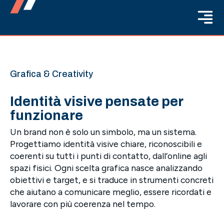
Grafica & Creativity
Identità visive pensate per
funzionare
Un brand non è solo un simbolo, ma un sistema.
Progettiamo identità visive chiare, riconoscibili e
coerenti su tutti i punti di contatto, dall’online agli
spazi fisici. Ogni scelta grafica nasce analizzando
obiettivi e target, e si traduce in strumenti concreti
che aiutano a comunicare meglio, essere ricordati e
lavorare con più coerenza nel tempo.