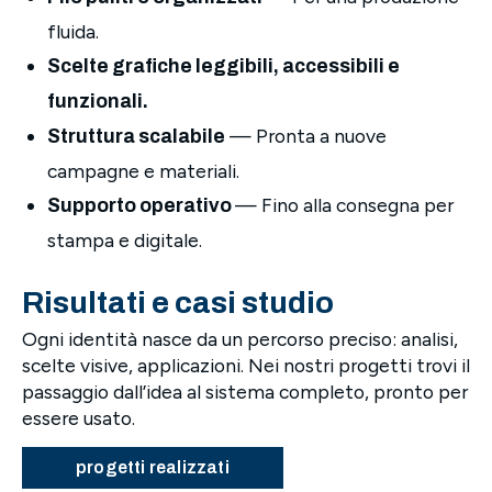
fluida.
Scelte grafiche leggibili, accessibili e
funzionali.
— Pronta a nuove
Struttura scalabile
campagne e materiali.
— Fino alla consegna per
Supporto operativo
stampa e digitale.
Risultati e casi studio
Ogni identità nasce da un percorso preciso: analisi,
scelte visive, applicazioni. Nei nostri progetti trovi il
passaggio dall’idea al sistema completo, pronto per
essere usato.
progetti realizzati