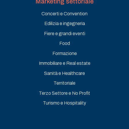
Marketing settoriale
Concerti e Convention
Edilizia e ingegneria
Fiere e grandi eventi
Food
Formazione
Immobiliare e Real estate
Sanità e Healthcare
Territoriale
Terzo Settore e No Profit
Turismo e Hospitality