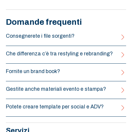
Domande frequenti
Consegnerete i file sorgenti?
Che differenza c’è tra restyling e rebranding?
Fornite un brand book?
Gestite anche materiali evento e stampa?
Potete creare template per social e ADV?
Servizi