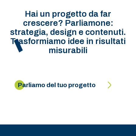
Hai un progetto da far
crescere? Parliamone:
strategia, design e contenuti.
Trasformiamo idee in risultati
misurabili
Parliamo del tuo progetto