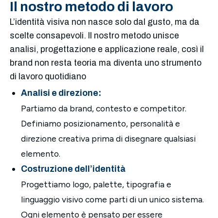
Il nostro metodo di lavoro
L’identità visiva non nasce solo dal gusto, ma da
scelte consapevoli. Il nostro metodo unisce
analisi, progettazione e applicazione reale, così il
brand non resta teoria ma diventa uno strumento
di lavoro quotidiano
Analisi e direzione:
Partiamo da brand, contesto e competitor.
Definiamo posizionamento, personalità e
direzione creativa prima di disegnare qualsiasi
elemento.
Costruzione dell’identità
Progettiamo logo, palette, tipografia e
linguaggio visivo come parti di un unico sistema.
Ogni elemento è pensato per essere