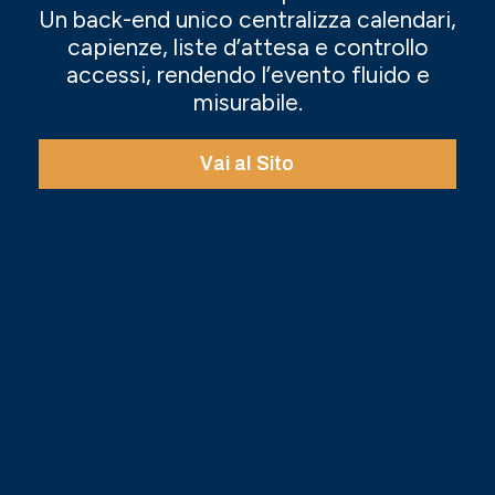
Un back-end unico centralizza calendari,
capienze, liste d’attesa e controllo
accessi, rendendo l’evento fluido e
misurabile.
Vai al Sito