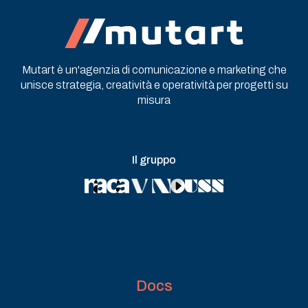
Mutart è un'agenzia di comunicazione e marketing che
unisce strategia, creatività e operatività per progetti su
misura
Il gruppo
Docs