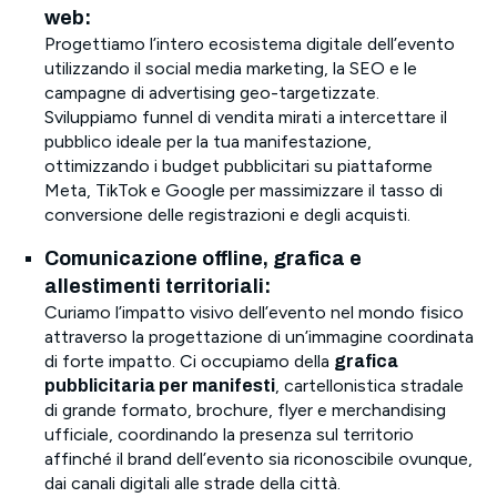
web:
Progettiamo l’intero ecosistema digitale dell’evento
utilizzando il social media marketing, la SEO e le
campagne di advertising geo-targetizzate.
Sviluppiamo funnel di vendita mirati a intercettare il
pubblico ideale per la tua manifestazione,
ottimizzando i budget pubblicitari su piattaforme
Meta, TikTok e Google per massimizzare il tasso di
conversione delle registrazioni e degli acquisti.
Comunicazione offline, grafica e
allestimenti territoriali:
Curiamo l’impatto visivo dell’evento nel mondo fisico
attraverso la progettazione di un’immagine coordinata
di forte impatto. Ci occupiamo della
grafica
, cartellonistica stradale
pubblicitaria per manifesti
di grande formato, brochure, flyer e merchandising
ufficiale, coordinando la presenza sul territorio
affinché il brand dell’evento sia riconoscibile ovunque,
dai canali digitali alle strade della città.