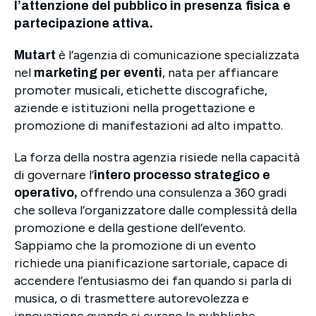
l’attenzione del pubblico in presenza fisica e
partecipazione attiva.
è l’agenzia di comunicazione specializzata
Mutart
nel
, nata per affiancare
marketing per eventi
promoter musicali, etichette discografiche,
aziende e istituzioni nella progettazione e
promozione di manifestazioni ad alto impatto.
La forza della nostra agenzia risiede nella capacità
di governare l’
intero processo strategico e
offrendo una consulenza a 360 gradi
operativo,
che solleva l’organizzatore dalle complessità della
promozione e della gestione dell’evento.
Sappiamo che la promozione di un evento
richiede una pianificazione sartoriale, capace di
accendere l’entusiasmo dei fan quando si parla di
musica, o di trasmettere autorevolezza e