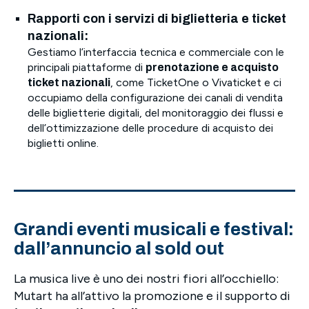
Rapporti con i servizi di biglietteria e ticket
nazionali:
Gestiamo l’interfaccia tecnica e commerciale con le
principali piattaforme di
prenotazione e acquisto
, come TicketOne o Vivaticket e ci
ticket nazionali
occupiamo della configurazione dei canali di vendita
delle biglietterie digitali, del monitoraggio dei flussi e
dell’ottimizzazione delle procedure di acquisto dei
biglietti online.
Grandi eventi musicali e festival:
dall’annuncio al sold out
La musica live è uno dei nostri fiori all’occhiello:
Mutart ha all’attivo la promozione e il supporto di