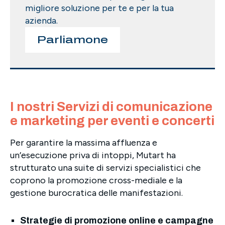
migliore soluzione per te e per la tua
azienda.
Parliamone
I nostri Servizi di comunicazione
e marketing per eventi e concerti
Per garantire la massima affluenza e
un’esecuzione priva di intoppi, Mutart ha
strutturato una suite di servizi specialistici che
coprono la promozione cross-mediale e la
gestione burocratica delle manifestazioni.
Strategie di promozione online e campagne