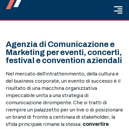
Agenzia di Comunicazione e
Marketing per eventi, concerti,
festival e convention aziendali
Nel mercato dell’intrattenimento, della cultura e
del business corporate, un evento di successo è il
risultato di una macchina organizzativa
impeccabile unita a una strategia di
comunicazione dirompente. Che si tratti di
riempire un palazzetto per un live o di posizionare
un brand di fronte a centinaia di stakeholder, la
sfida principale rimane la stessa:
convertire