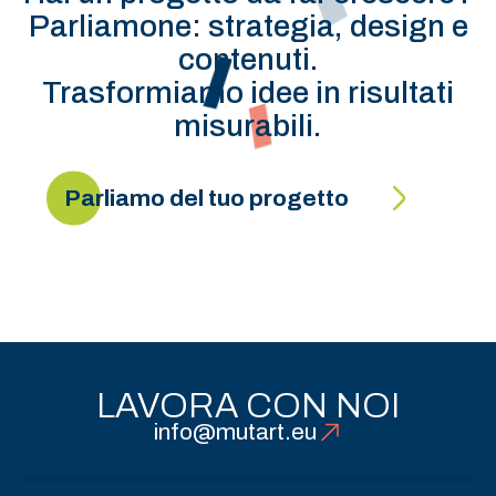
Parliamone: strategia, design e
contenuti.
Trasformiamo idee in risultati
misurabili.
Parliamo del tuo progetto
LAVORA CON NOI
info@mutart.eu