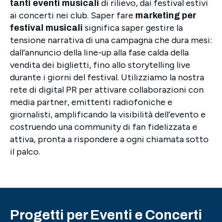
di rilievo, dai festival estivi
tanti eventi musicali
ai concerti nei club. Saper fare
marketing per
significa saper gestire la
festival musicali
tensione narrativa di una campagna che dura mesi:
dall’annuncio della line-up alla fase calda della
vendita dei biglietti, fino allo storytelling live
durante i giorni del festival. Utilizziamo la nostra
rete di digital PR per attivare collaborazioni con
media partner, emittenti radiofoniche e
giornalisti, amplificando la visibilità dell’evento e
costruendo una community di fan fidelizzata e
attiva, pronta a rispondere a ogni chiamata sotto
il palco.
Progetti per Eventi e Concerti