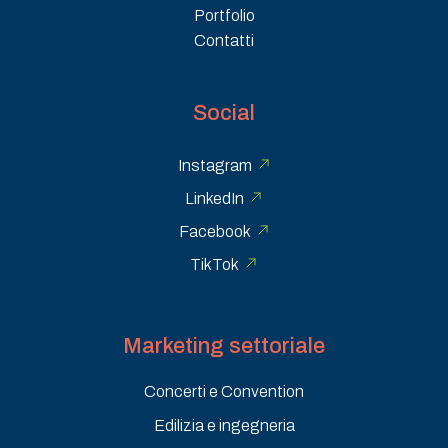
Portfolio
Contatti
Social
Instagram
LinkedIn
Facebook
TikTok
Marketing settoriale
Concerti e Convention
Edilizia e ingegneria