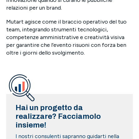
innovazione quando si curano le pubbliche
relazioni per un brand.
Mutart agisce come il braccio operativo del tuo
team, integrando strumenti tecnologici,
competenze amministrative e creatività visiva
per garantire che l’evento risuoni con forza ben
oltre i giorni dello svolgimento.
Hai un progetto da
realizzare? Facciamolo
insieme!
I nostri consulenti sapranno guidarti nella