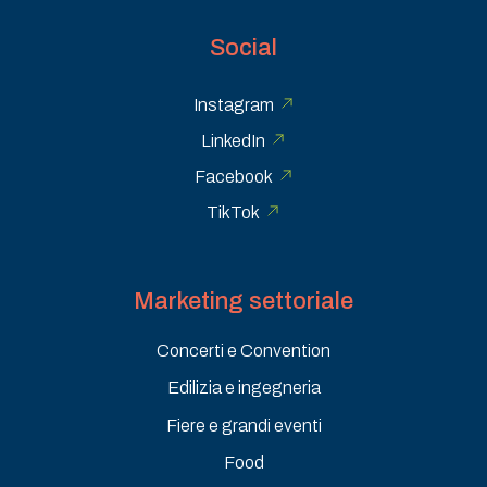
Social
Instagram
LinkedIn
Facebook
TikTok
Marketing settoriale
Concerti e Convention
Edilizia e ingegneria
Fiere e grandi eventi
Food