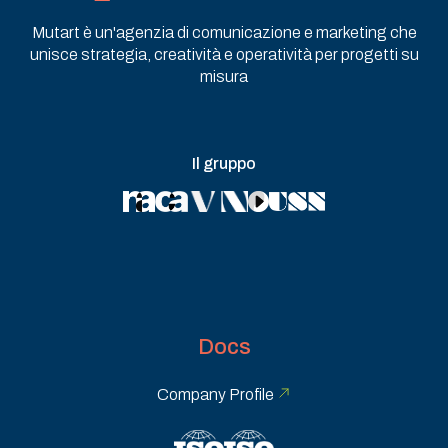
Mutart è un'agenzia di comunicazione e marketing che
unisce strategia, creatività e operatività per progetti su
misura
Il gruppo
Docs
Company Profile