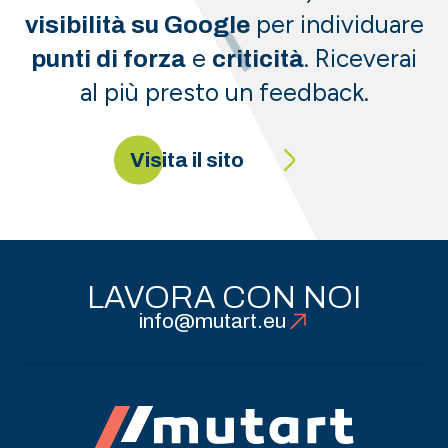
per individuare
visibilità su Google
e
. Riceverai
punti di forza
criticità
al più presto un feedback.
Visita il sito
LAVORA CON NOI
info@mutart.eu