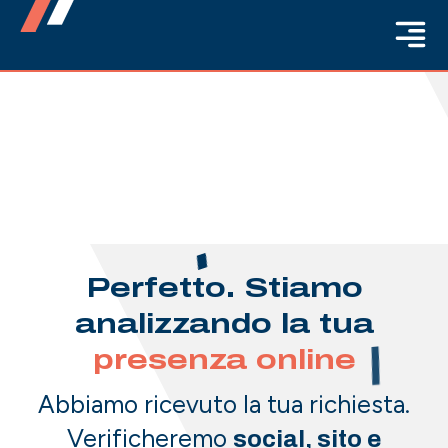
Perfetto.
Stiamo
analizzando la tua
presenza online
Abbiamo ricevuto la tua richiesta.
Verificheremo
social, sito e