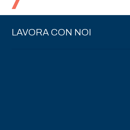
Agenzia di Comunicazione per
LAVORA CON NOI