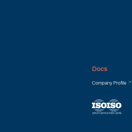
Docs
Company Profile