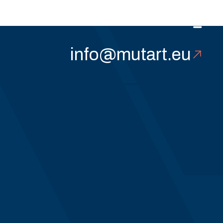
info@mutart.eu