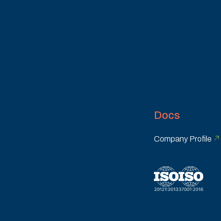
Docs
Company Profile