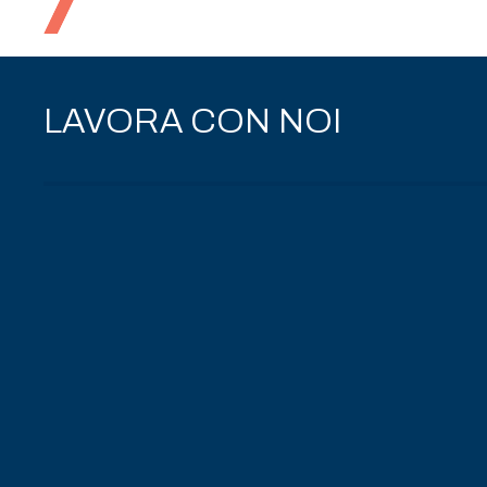
Food Marketing e Comunica
LAVORA CON NOI