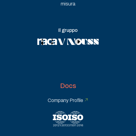
misura
Il gruppo
Docs
Company Profile