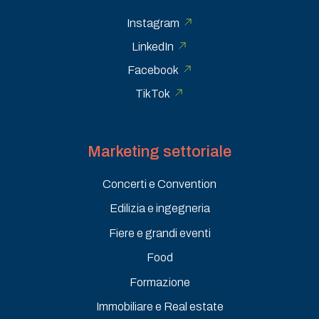
Instagram
LinkedIn
Facebook
TikTok
Marketing settoriale
Concerti e Convention
Edilizia e ingegneria
Fiere e grandi eventi
Food
Formazione
Immobiliare e Real estate